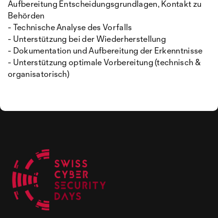
Aufbereitung Entscheidungsgrundlagen, Kontakt zu
Behörden
- Technische Analyse des Vorfalls
- Unterstützung bei der Wiederherstellung
- Dokumentation und Aufbereitung der Erkenntnisse
- Unterstützung optimale Vorbereitung (technisch &
organisatorisch)