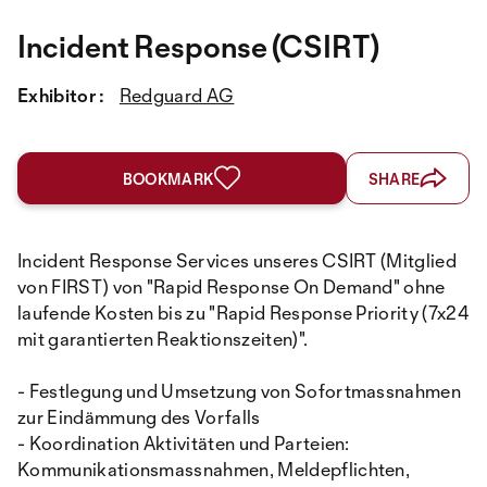
Incident Response (CSIRT)
Exhibitor :
Redguard AG
BOOKMARK
SHARE
Incident Response Services unseres CSIRT (Mitglied
von FIRST) von "Rapid Response On Demand" ohne
laufende Kosten bis zu "Rapid Response Priority (7x24
mit garantierten Reaktionszeiten)".
- Festlegung und Umsetzung von Sofortmassnahmen
zur Eindämmung des Vorfalls
- Koordination Aktivitäten und Parteien:
Kommunikationsmassnahmen, Meldepflichten,