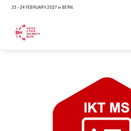
23 - 24 FEBRUARY 2027 in BERN