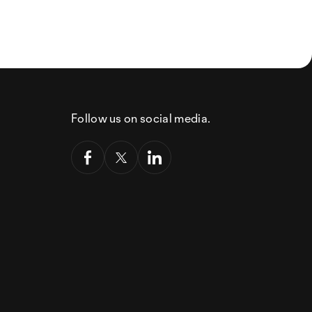
Follow us on social media.