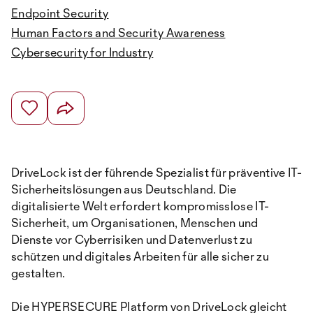
Endpoint Security
Human Factors and Security Awareness
Cybersecurity for Industry
DriveLock ist der führende Spezialist für präventive IT-
Sicherheitslösungen aus Deutschland. Die
digitalisierte Welt erfordert kompromisslose IT-
Sicherheit, um Organisationen, Menschen und
Dienste vor Cyberrisiken und Datenverlust zu
schützen und digitales Arbeiten für alle sicher zu
gestalten.
Die HYPERSECURE Platform von DriveLock gleicht