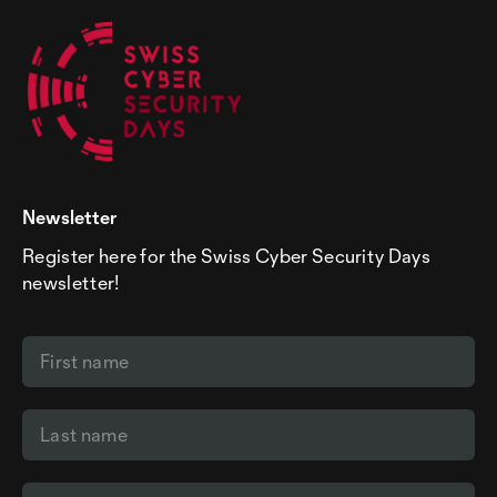
Newsletter
Register here for the Swiss Cyber Security Days
newsletter!