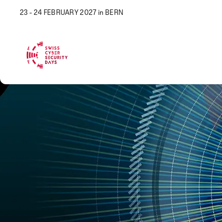
23 - 24 FEBRUARY 2027 in BERN