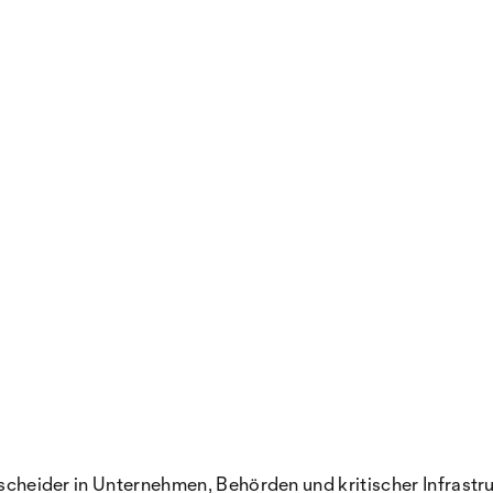
ntscheider in Unternehmen, Behörden und kritischer Infrast