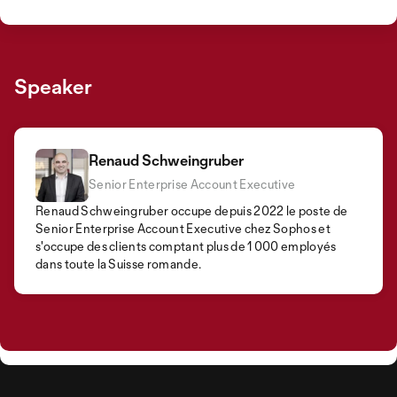
Speaker
Renaud Schweingruber
Senior Enterprise Account Executive
Renaud Schweingruber occupe depuis 2022 le poste de
Senior Enterprise Account Executive chez Sophos et
s'occupe des clients comptant plus de 1 000 employés
dans toute la Suisse romande.