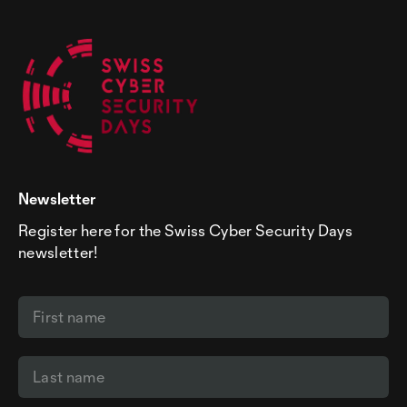
Newsletter
Register here for the Swiss Cyber Security Days
newsletter!