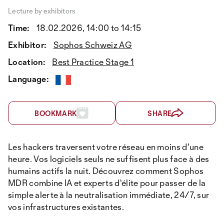
Lecture by exhibitors
Time:
18.02.2026, 14:00 to 14:15
Exhibitor:
Sophos Schweiz AG
Location:
Best Practice Stage 1
Language:
BOOKMARK
SHARE
Les hackers traversent votre réseau en moins d'une
heure. Vos logiciels seuls ne suffisent plus face à des
humains actifs la nuit. Découvrez comment Sophos
MDR combine IA et experts d'élite pour passer de la
simple alerte à la neutralisation immédiate, 24/7, sur
vos infrastructures existantes.