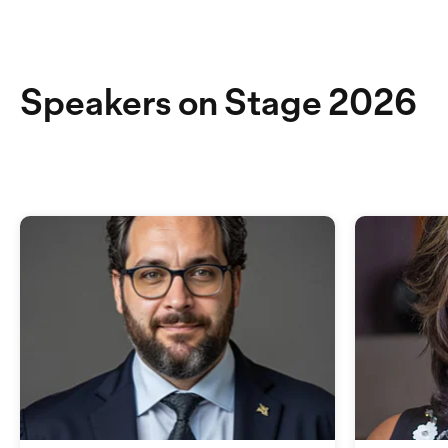
Speakers on Stage 2026