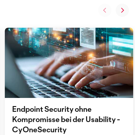
Endpoint Security ohne
Kompromisse bei der Usability -
CyOneSecurity