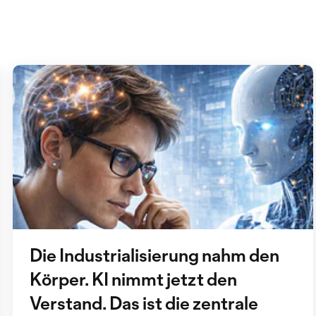
Die Industrialisierung nahm den
Körper. KI nimmt jetzt den
Verstand. Das ist die zentrale