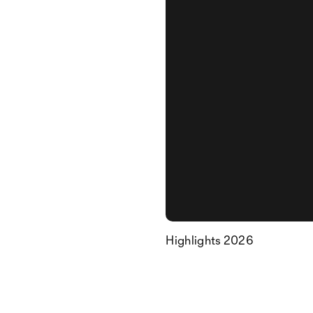
Highlights 2026