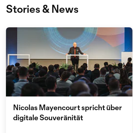
Stories & News
Nicolas Mayencourt spricht über
digitale Souveränität