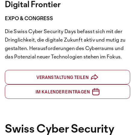
Digital Frontier
EXPO & CONGRESS
Die Swiss Cyber Security Days befasst sich mit der
Dringlichkeit, die digitale Zukunft aktiv und mutig zu
gestalten. Herausforderungen des Cyberraums und
das Potenzial neuer Technologien stehen im Fokus.
VERANSTALTUNG TEILEN
IM KALENDER EINTRAGEN
Swiss Cyber Security