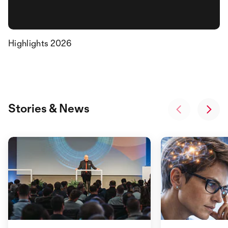
Highlights 2026
Stories & News