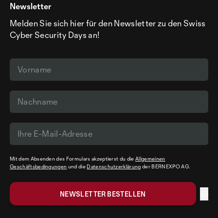
Newsletter
Melden Sie sich hier für den Newsletter zu den Swiss
Cyber Security Days an!
Mit dem Absenden des Formulars akzeptierst du die
Allgemeinen
Geschäftsbedingungen
und die
Datenschutzerklärung
der BERNEXPO AG.