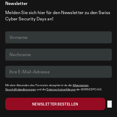
Newsletter
Melden Sie sich hier für den Newsletter zu den Swiss
Cyber Security Days an!
Mit dem Absenden des Formulars akzeptierst du die
Allgemeinen
Geschäftsbedingungen
und die
Datenschutzerklärung
der BERNEXPO AG.