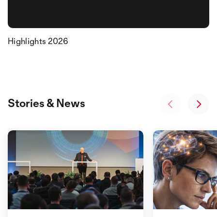
Highlights 2026
Stories & News