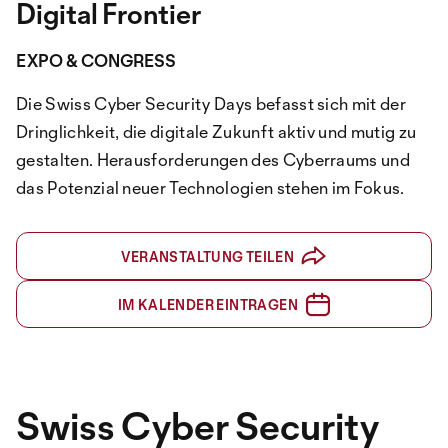
Digital Frontier
EXPO & CONGRESS
Die Swiss Cyber Security Days befasst sich mit der
Dringlichkeit, die digitale Zukunft aktiv und mutig zu
gestalten. Herausforderungen des Cyberraums und
das Potenzial neuer Technologien stehen im Fokus.
VERANSTALTUNG TEILEN
IM KALENDER EINTRAGEN
Swiss Cyber Security