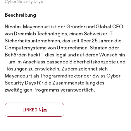
Cyber Security Days
Beschreibung
Nicolas Mayencourt ist der Gründer und Global CEO
von Dreamlab Technologies, einem Schweizer IT-
Sicherheitsunternehmen, das seit über 25 Jahren die
Computersysteme von Unternehmen, Staaten oder
Behörden hackt – dies legal und auf deren Wunsch hin
– um im Anschluss passende Sicherheitskonzepte und
-lösungen zu entwickeln. Zudem zeichnet sich
Mayencourt als Programmdirektor der Swiss Cyber
Security Days für die Zusammenstellung des
zweitägigen Programms verantwortlich.
LINKEDIN