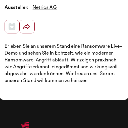
Aussteller:
Netrics AG
Erleben Sie an unserem Stand eine Ransomware Live-
Demo und sehen Sie in Echtzeit, wie ein moderner
Ransomware-Angriff abläuft. Wir zeigen praxisnah,
wie Angriffe erkannt, eingedämmt und wirkungsvoll
abgewehrt werden können. Wir freuen uns, Sie am
unseren Stand willkommen zu heissen.