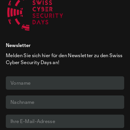
Newsletter
Melden Sie sich hier für den Newsletter zu den Swiss
Cyber Security Days an!