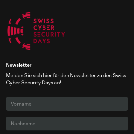
Newsletter
Melden Sie sich hier für den Newsletter zu den Swiss
Cyber Security Days an!