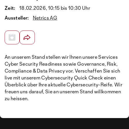
Zeit:
18.02.2026, 10:15 bis 10:30 Uhr
Aussteller:
Netrics AG
An unserem Stand stellen wir Ihnen unsere Services
Cyber Security Readiness sowie Governance, Risk,
Compliance & Data Privacy vor. Verschaffen Sie sich
live mit unserem Cybersecurity Quick Check einen
Überblick über Ihre aktuelle Cybersecurity-Reife. Wir
freuen uns darauf, Sie an unserem Stand willkommen
zu heissen.