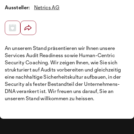
Aussteller:
Netrics AG
An unserem Stand präsentieren wir Ihnen unsere
Services Audit Readiness sowie Human-Centric
Security Coaching. Wir zeigen Ihnen, wie Sie sich
strukturiert auf Audits vorbereiten und gleichzeitig
eine nachhaltige Sicherheitskultur aufbauen, in der
Security als fester Bestandteil der Unternehmens-
DNA verankert ist. Wir freuen uns darauf, Sie an
unserem Stand willkommen zu heissen.