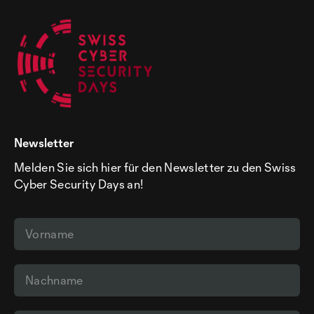
Newsletter
Melden Sie sich hier für den Newsletter zu den Swiss
Cyber Security Days an!