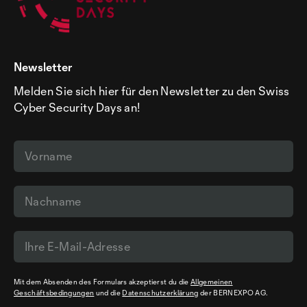
Newsletter
Melden Sie sich hier für den Newsletter zu den Swiss
Cyber Security Days an!
Mit dem Absenden des Formulars akzeptierst du die
Allgemeinen
Geschäftsbedingungen
und die
Datenschutzerklärung
der BERNEXPO AG.