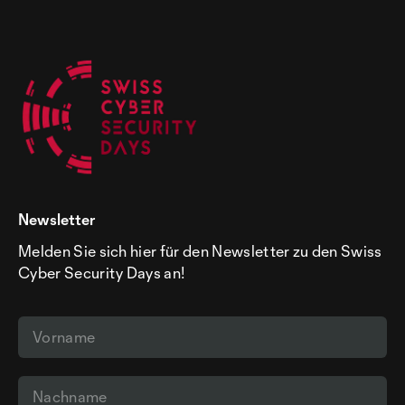
Newsletter
Melden Sie sich hier für den Newsletter zu den Swiss
Cyber Security Days an!