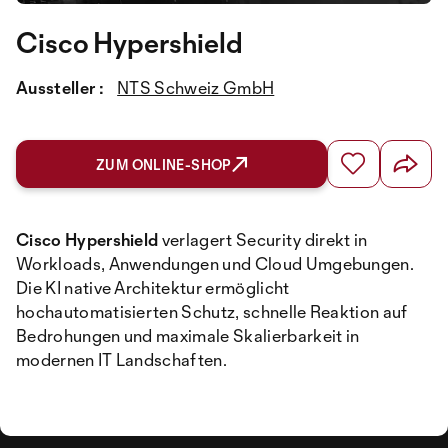
Cisco Hypershield
Aussteller :
NTS Schweiz GmbH
ZUM ONLINE-SHOP
Cisco Hypershield
verlagert Security direkt in
Workloads, Anwendungen und Cloud Umgebungen.
Die KI native Architektur ermöglicht
hochautomatisierten Schutz, schnelle Reaktion auf
Bedrohungen und maximale Skalierbarkeit in
modernen IT Landschaften.