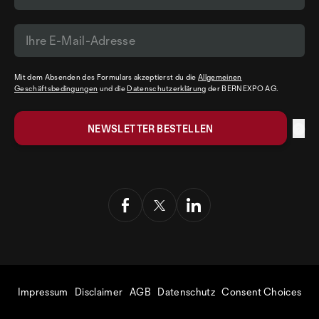
Mit dem Absenden des Formulars akzeptierst du die
Allgemeinen
Geschäftsbedingungen
und die
Datenschutzerklärung
der BERNEXPO AG.
Impressum
Disclaimer
AGB
Datenschutz
Consent Choices