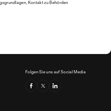
ngsgrundlagen, Kontakt zu Behörden
Folgen Sie uns auf Social Media