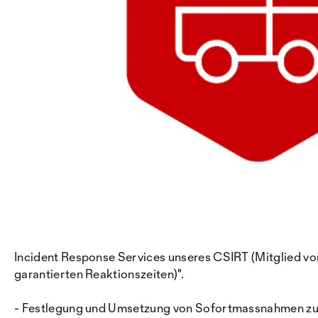
Incident Response Services unseres CSIRT (Mitglied vo
garantierten Reaktionszeiten)".
- Festlegung und Umsetzung von Sofortmassnahmen zu