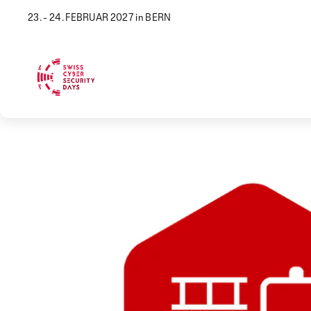
23. - 24. FEBRUAR 2027 in BERN