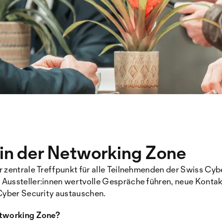
in der Networking Zone
 zentrale Treffpunkt für alle Teilnehmenden der Swiss Cyb
Aussteller:innen wertvolle Gespräche führen, neue Kontak
 Cyber Security austauschen.
etworking Zone?