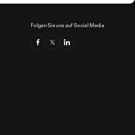
Folgen Sie uns auf Social Media