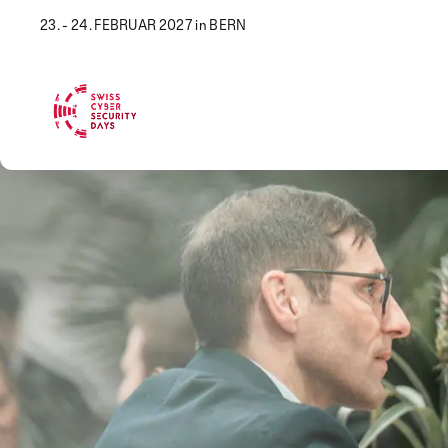
23. - 24. FEBRUAR 2027 in BERN