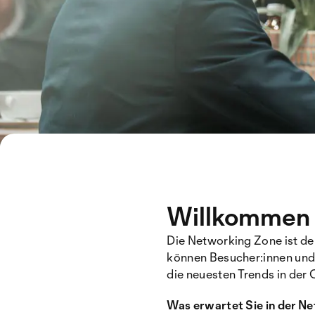
Willkommen 
Die Networking Zone ist der
können Besucher:innen und 
die neuesten Trends in der
Was erwartet Sie in der N