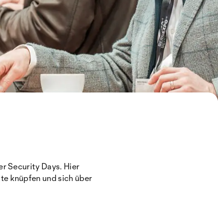
er Security Days. Hier
te knüpfen und sich über