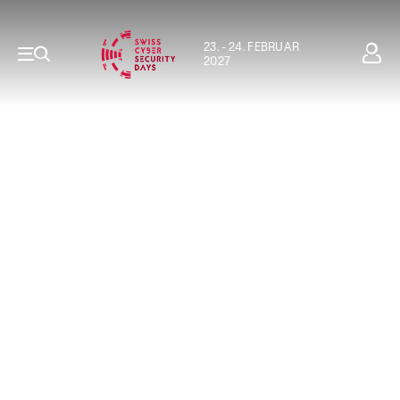
23. - 24. FEBRUAR
2027