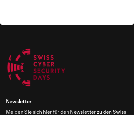
Newsletter
Melden Sie sich hier für den Newsletter zu den Swiss
Cyber Security Days an!