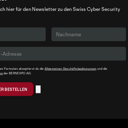
ch hier für den Newsletter zu den Swiss Cyber Security
s Formulars akzeptierst du die
Allgemeinen Geschäftsbedingungen
und die
ng
der BERNEXPO AG.