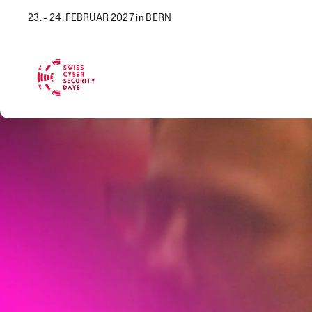
23. - 24. FEBRUAR 2027 in BERN