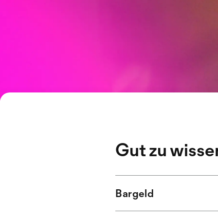
Gut zu wisse
Bargeld
Bancomat