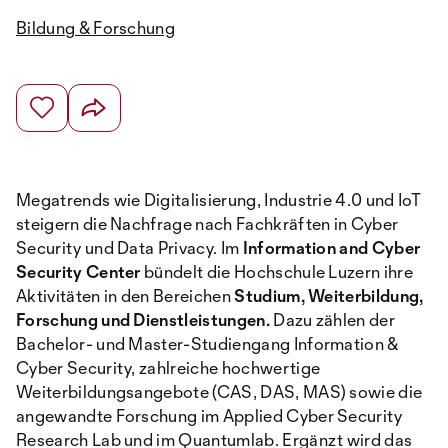
Bildung & Forschung
Megatrends wie Digitalisierung, Industrie 4.0 und IoT
steigern die Nachfrage nach Fachkräften in Cyber
Security und Data Privacy. Im
Information and Cyber
Security Center
bündelt die Hochschule Luzern ihre
Aktivitäten in den Bereichen
Studium, Weiterbildung,
Forschung und Dienstleistungen.
Dazu zählen der
Bachelor- und Master-Studiengang Information &
Cyber Security, zahlreiche hochwertige
Weiterbildungsangebote (CAS, DAS, MAS) sowie die
angewandte Forschung im Applied Cyber Security
Research Lab und im Quantumlab. Ergänzt wird das