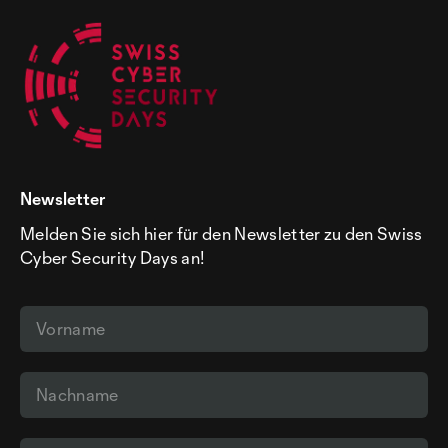
Newsletter
Melden Sie sich hier für den Newsletter zu den Swiss
Cyber Security Days an!