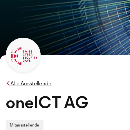
Alle Ausstellende
oneICT AG
Mitausstellende