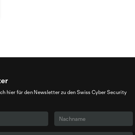
ter
ch hier für den Newsletter zu den Swiss Cyber Security