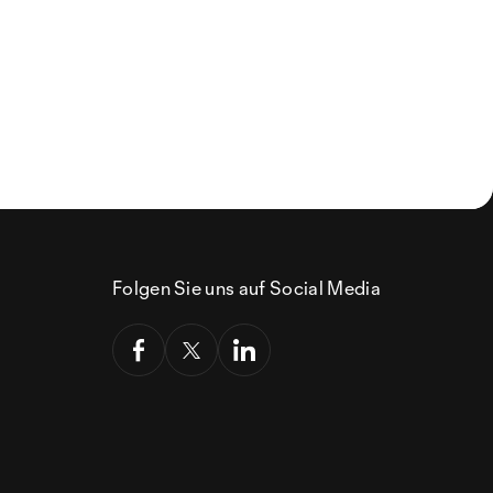
Folgen Sie uns auf Social Media