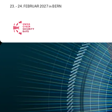
23. - 24. FEBRUAR 2027 in BERN