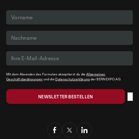
Mit dem Absenden des Formulars akzeptierst du die
Allgemeinen
Geschäftsbedingungen
und die
Datenschutzerklärung
der BERNEXPO AG.