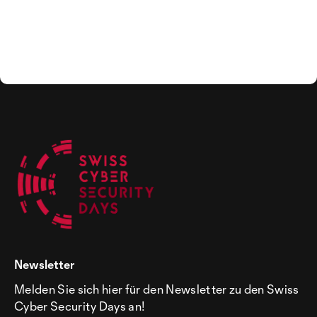
Newsletter
Melden Sie sich hier für den Newsletter zu den Swiss
Cyber Security Days an!