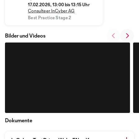
17.02.2026, 13:00 bis 13:15 Uhr
Consulteer InCyber AG
Best Practice Stage 2
Bilder und Videos
Dokumente