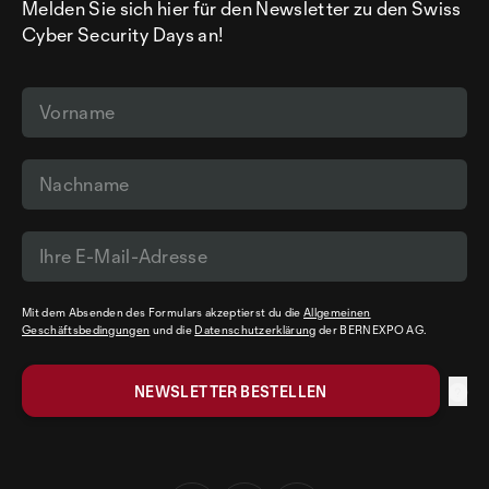
Melden Sie sich hier für den Newsletter zu den Swiss
Cyber Security Days an!
Mit dem Absenden des Formulars akzeptierst du die
Allgemeinen
Geschäftsbedingungen
und die
Datenschutzerklärung
der BERNEXPO AG.