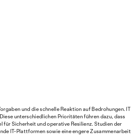
 Vorgaben und die schnelle Reaktion auf Bedrohungen. IT
Diese unterschiedlichen Prioritäten führen dazu, dass
ür Sicherheit und operative Resilienz. Studien der
ende IT-Plattformen sowie eine engere Zusammenarbeit