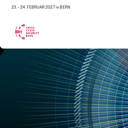
23. - 24. FEBRUAR 2027 in BERN