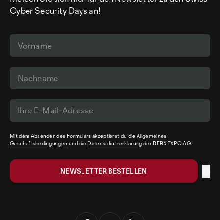
Cyber Security Days an!
Mit dem Absenden des Formulars akzeptierst du die
Allgemeinen
Geschäftsbedingungen
und die
Datenschutzerklärung
der BERNEXPO AG.