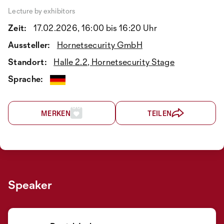
Lecture by exhibitors
Zeit:
17.02.2026, 16:00 bis 16:20 Uhr
Aussteller:
Hornetsecurity GmbH
Standort:
Halle 2.2, Hornetsecurity Stage
Sprache:
MERKEN
TEILEN
Speaker