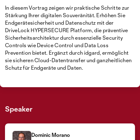
In diesem Vortrag zeigen wir praktische Schritte zur
Stärkung Ihrer digitalen Souveränität. Erhöhen Sie
Endgerätesicherheit und Datenschutz mit der
DriveLock HYPERSECURE Platform, die präventive
Sicherheitsarchitektur durch essenzielle Security
Controls wie Device Control und Data Loss
Prevention bietet. Ergänzt durch idgard, ermöglicht
sie sicheren Cloud-Datentransfer und ganzheitlichen
Schutz für Endgeräte und Daten.
Speaker
Dominic Morano