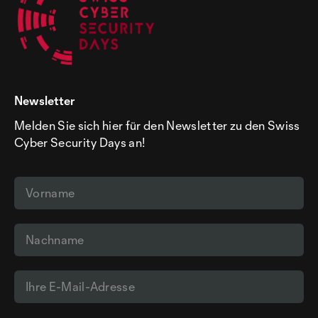
Newsletter
Melden Sie sich hier für den Newsletter zu den Swiss
Cyber Security Days an!