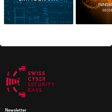
Newsletter