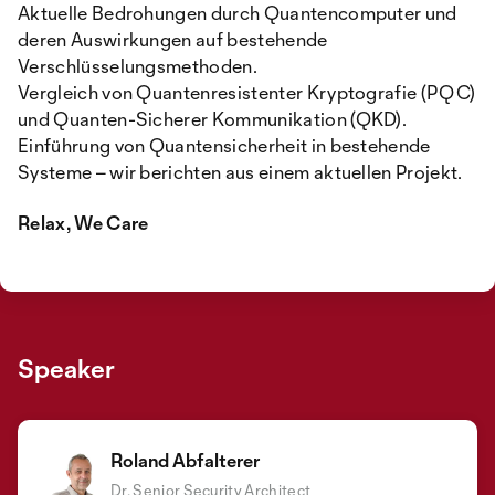
Aktuelle Bedrohungen durch Quantencomputer und
deren Auswirkungen auf bestehende
Verschlüsselungsmethoden.
Vergleich von Quantenresistenter Kryptografie (PQC)
und Quanten-Sicherer Kommunikation (QKD).
Einführung von Quantensicherheit in bestehende
Systeme – wir berichten aus einem aktuellen Projekt.
Relax, We Care
Speaker
Roland Abfalterer
Dr. Senior Security Architect