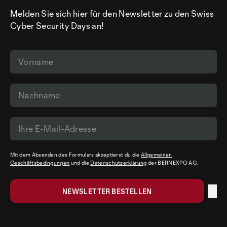
Melden Sie sich hier für den Newsletter zu den Swiss
Cyber Security Days an!
Mit dem Absenden des Formulars akzeptierst du die
Allgemeinen
Geschäftsbedingungen
und die
Datenschutzerklärung
der BERNEXPO AG.