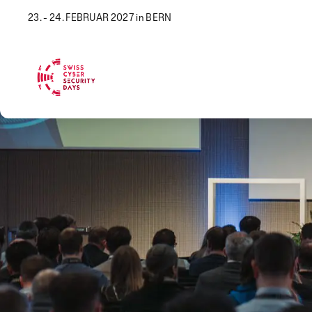
23. - 24. FEBRUAR 2027 in BERN