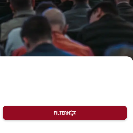
FILTERN