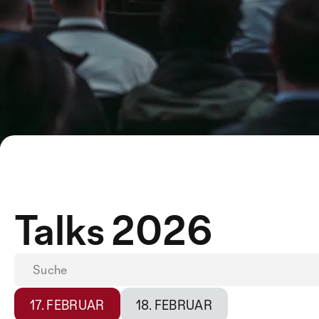
Talks 2026
17. FEBRUAR
18. FEBRUAR