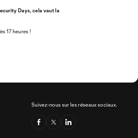
ecurity Days, cela vaut la
dès 17 heures !
Suivez-nous sur les réseaux sociaux.