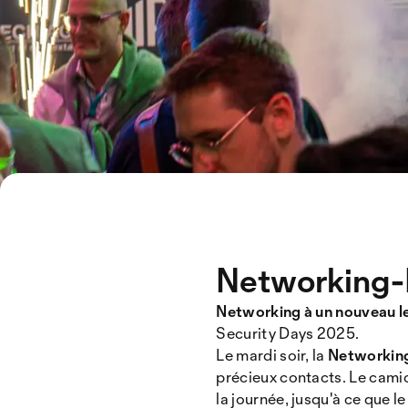
Networking-P
Networking à un nouveau l
Security Days 2025.
Le mardi soir, la
Networking
précieux contacts. Le cami
la journée, jusqu'à ce que l