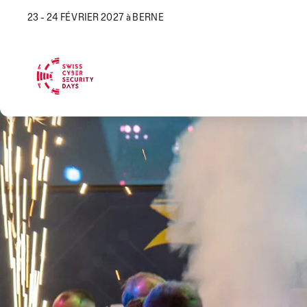
23 - 24 FÉVRIER 2027 à BERNE