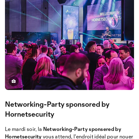
Networking-Party sponsored by
Hornetsecurity
Le mardi soir, la
Networking-Party sponsered by
Hornetsecurity
vous attend, l'endroit idéal pour nouer