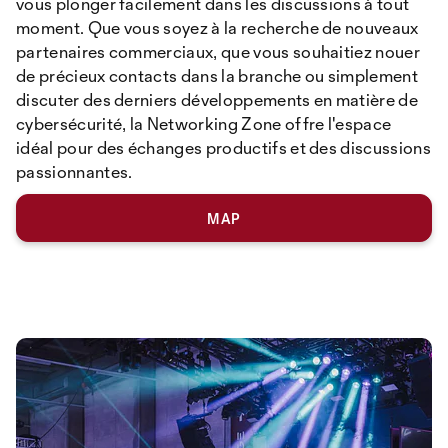
vous plonger facilement dans les discussions à tout
moment. Que vous soyez à la recherche de nouveaux
partenaires commerciaux, que vous souhaitiez nouer
de précieux contacts dans la branche ou simplement
discuter des derniers développements en matière de
cybersécurité, la Networking Zone offre l'espace
idéal pour des échanges productifs et des discussions
passionnantes.
MAP