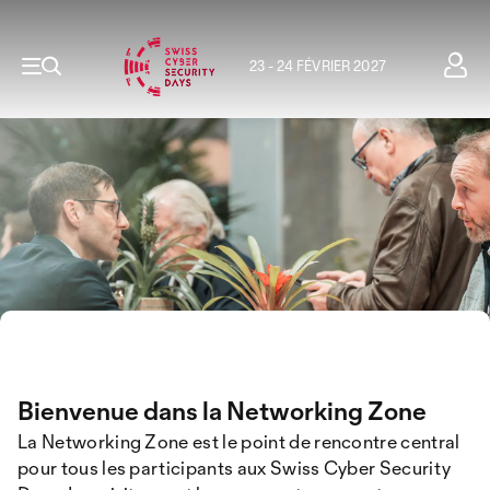
23 - 24 FÉVRIER 2027
Bienvenue dans la Networking Zone
La Networking Zone est le point de rencontre central
pour tous les participants aux Swiss Cyber Security