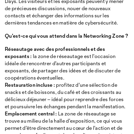
Days. Les visiteurs et les exposants peuvent y mener
de précieuses discussions, nouer de nouveaux
contacts et échanger des informations sur les
dernières tendances en matière de cybersécurité.
Qu'est-ce qui vous attend dans la Networking Zone ?
Réseautage avec des professionnels et des
exposants :
la zone de réseautage est l'occasion
idéale de rencontrer d'autres participants et
exposants, de partager des idées et de discuter de
coopérations éventuelles.
Restauration incluse :
profitez d'une sélection de
snacks et de boissons, du café et des croissants au
délicieux déjeuner – idéal pour reprendre des forces
et poursuivre les échanges pendant la manifestation.
Emplacement central :
La zone de réseautage se
trouve au milieu de la halle d'exposition, ce qui vous
permet d'être directement au cœur de l'action et de