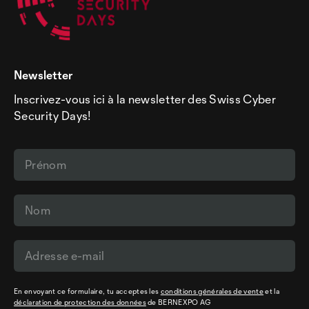
Newsletter
Inscrivez-vous ici à la newsletter des Swiss Cyber
Security Days!
En envoyant ce formulaire, tu acceptes les
conditions générales de vente
et la
déclaration de protection des données
de BERNEXPO AG