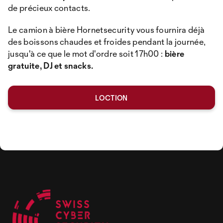
de précieux contacts.
Le camion à bière Hornetsecurity vous fournira déjà
des boissons chaudes et froides pendant la journée,
jusqu'à ce que le mot d'ordre soit 17h00 :
bière
gratuite, DJ et snacks.
LOCTION