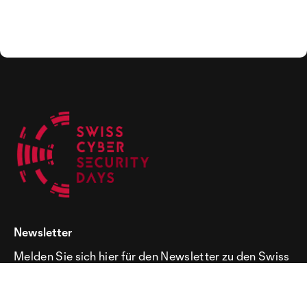
Newsletter
Melden Sie sich hier für den Newsletter zu den Swiss
Cyber Security Days an!