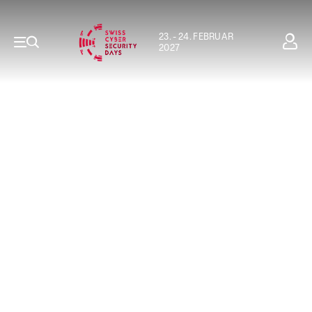
23. - 24. FEBRUAR
2027