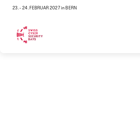
23. - 24. FEBRUAR 2027 in BERN