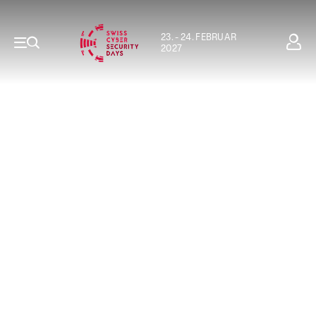
23. - 24. FEBRUAR
2027