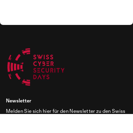
Newsletter
Melden Sie sich hier für den Newsletter zu den Swiss
Cyber Security Days an!