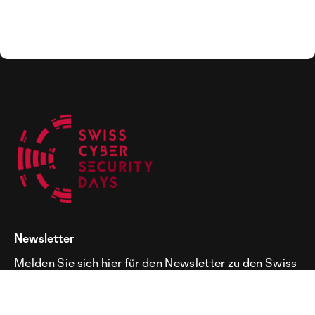
Newsletter
Melden Sie sich hier für den Newsletter zu den Swiss
Cyber Security Days an!