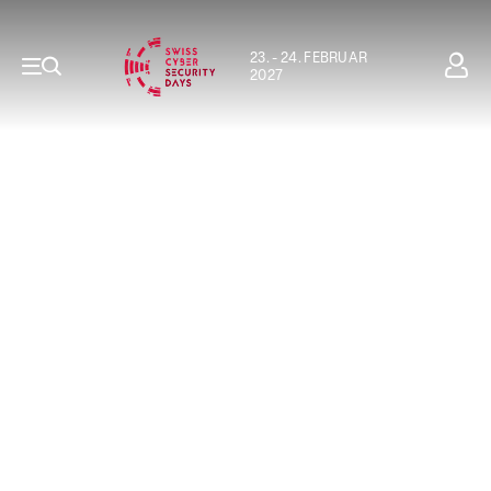
23. - 24. FEBRUAR
2027