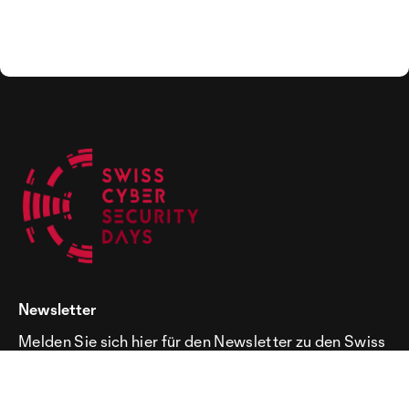
Newsletter
Melden Sie sich hier für den Newsletter zu den Swiss
Cyber Security Days an!