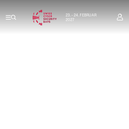
23. - 24. FEBRUAR
2027