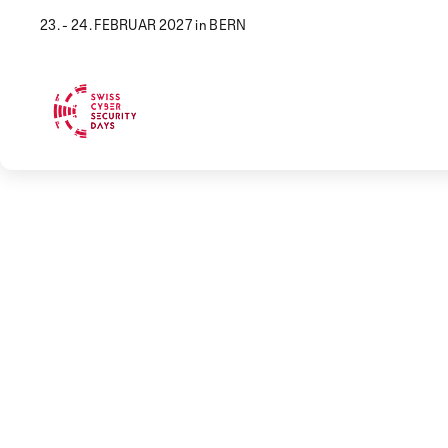
23. - 24. FEBRUAR 2027 in BERN