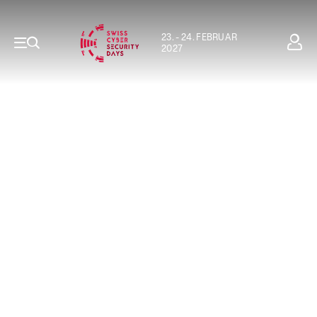
23. - 24. FEBRUAR
2027