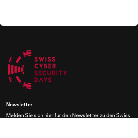
Newsletter
Melden Sie sich hier für den Newsletter zu den Swiss
Cyber Security Days an!