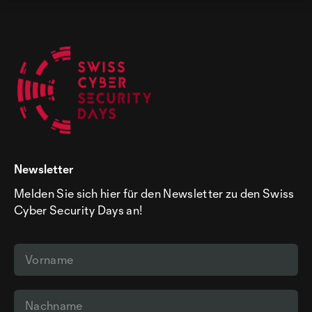
Newsletter
Melden Sie sich hier für den Newsletter zu den Swiss
Cyber Security Days an!