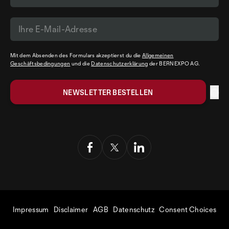
Mit dem Absenden des Formulars akzeptierst du die
Allgemeinen
Geschäftsbedingungen
und die
Datenschutzerklärung
der BERNEXPO AG.
Impressum
Disclaimer
AGB
Datenschutz
Consent Choices