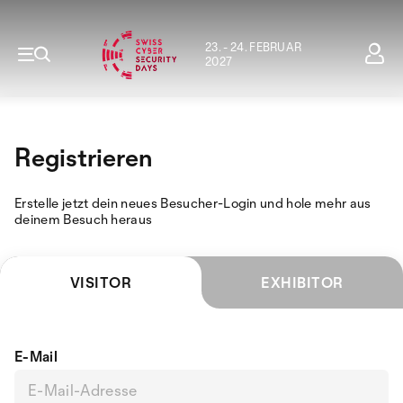
23. - 24. FEBRUAR
2027
Registrieren
Erstelle jetzt dein neues Besucher-Login und hole mehr aus
deinem Besuch heraus
VISITOR
EXHIBITOR
E-Mail