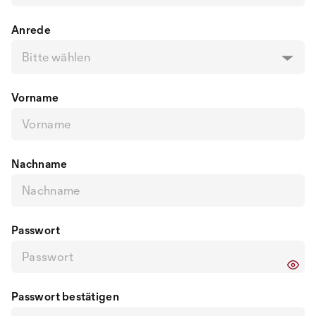
Anrede
Bitte wählen
Vorname
Nachname
Passwort
Passwort bestätigen