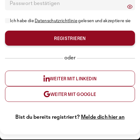
Ich habe die
Datenschutzrichtlinie
gelesen und akzeptiere sie
oder
WEITER MIT LINKEDIN
WEITER MIT GOOGLE
Bist du bereits registriert?
Melde dich hier an