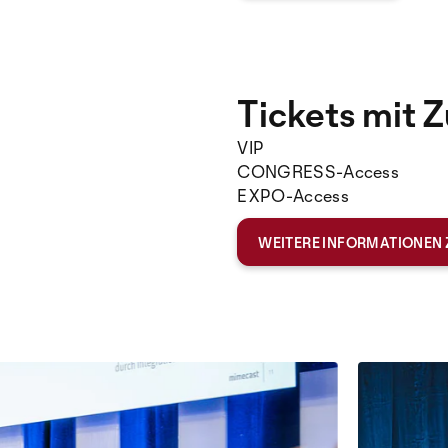
Tickets mit 
VIP
CONGRESS-Access
EXPO-Access
WEITERE INFORMATIONEN 