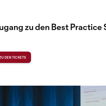
Zugang zu den Best Practice
ZU DEN TICKETS