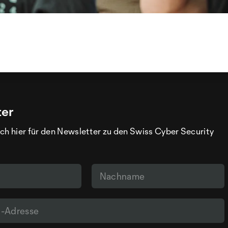
ter
ch hier für den Newsletter zu den Swiss Cyber Security