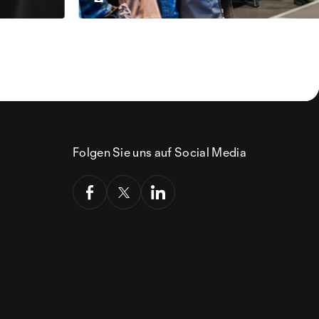
Folgen Sie uns auf Social Media