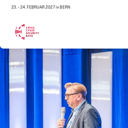
23. - 24. FEBRUAR 2027 in BERN