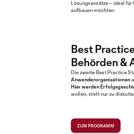
Lösungsansätze – ideal für
aufbauen möchten.
Best Practice
Behörden &
Die zweite Best Practice St
Anwenderorganisationen
a
Hier werden Erfolgsgeschic
wollen, statt nur zu diskutie
ZUM PROGRAMM