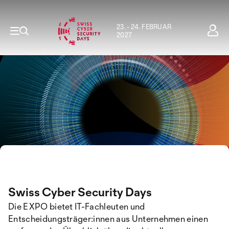
23. - 24. FEBRUAR
2027
Swiss Cyber Security Days
Die EXPO bietet IT-Fachleuten und
Entscheidungsträger:innen aus Unternehmen einen