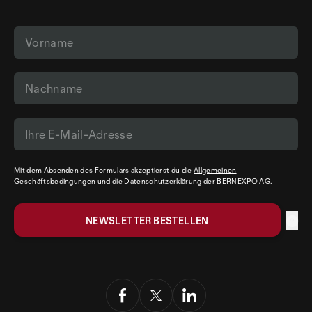
Mit dem Absenden des Formulars akzeptierst du die
Allgemeinen
Geschäftsbedingungen
und die
Datenschutzerklärung
der BERNEXPO AG.