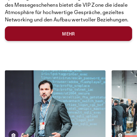
des Messegeschehens bietet die VIP Zone die ideale
Atmosphäre für hochwertige Gespräche, gezieltes
Networking und den Aufbau wertvoller Beziehungen.
MEHR