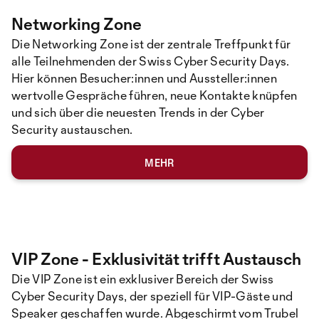
Networking Zone
Die Networking Zone ist der zentrale Treffpunkt für
alle Teilnehmenden der Swiss Cyber Security Days.
Hier können Besucher:innen und Aussteller:innen
wertvolle Gespräche führen, neue Kontakte knüpfen
und sich über die neuesten Trends in der Cyber
Security austauschen.
MEHR
VIP Zone - Exklusivität trifft Austausch
Die VIP Zone ist ein exklusiver Bereich der Swiss
Cyber Security Days, der speziell für VIP-Gäste und
Speaker geschaffen wurde. Abgeschirmt vom Trubel