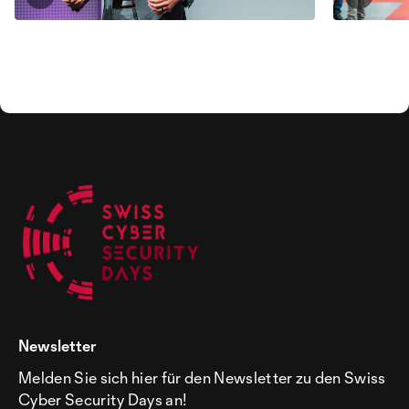
Newsletter
Melden Sie sich hier für den Newsletter zu den Swiss
Cyber Security Days an!