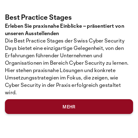
Best Practice Stages
Erleben Sie praxisnahe Einblicke – präsentiert von
unseren Ausstellenden
Die Best Practice Stages der Swiss Cyber Security
Days bietet eine einzigartige Gelegenheit, von den
Erfahrungen führender Unternehmen und
Organisationen im Bereich Cyber Security zu lernen.
Hier stehen praxisnahe Lösungen und konkrete
Umsetzungsstrategien im Fokus, die zeigen, wie
Cyber Security in der Praxis erfolgreich gestaltet
wird.
MEHR