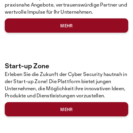
praxisnahe Angebote, vertrauenswürdige Partner und
wertvolle Impulse für Ihr Unternehmen.
MEHR
Start-up Zone
Erleben Sie die Zukunft der Cyber Security hautnah in
der Start-up Zone! Die Plattform bietet jungen
Unternehmen, die Möglichkeit ihre innovativen Ideen,
Produkte und Dienstleistungen vorzustellen.
MEHR