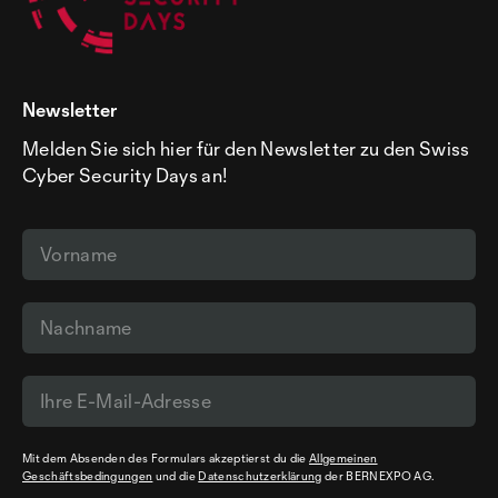
Newsletter
Melden Sie sich hier für den Newsletter zu den Swiss
Cyber Security Days an!
Mit dem Absenden des Formulars akzeptierst du die
Allgemeinen
Geschäftsbedingungen
und die
Datenschutzerklärung
der BERNEXPO AG.