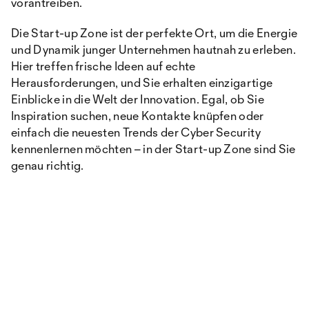
vorantreiben.
Die Start-up Zone ist der perfekte Ort, um die Energie
und Dynamik junger Unternehmen hautnah zu erleben.
Hier treffen frische Ideen auf echte
Herausforderungen, und Sie erhalten einzigartige
Einblicke in die Welt der Innovation. Egal, ob Sie
Inspiration suchen, neue Kontakte knüpfen oder
einfach die neuesten Trends der Cyber Security
kennenlernen möchten – in der Start-up Zone sind Sie
genau richtig.