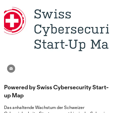
Powered by Swiss Cybersecurity Start-
up Map
Das anhaltende Wachstum der Schweizer