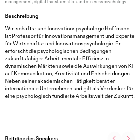
management, digital transformation and business psychology
Beschreibung
Wirtschafts- und Innovationspsychologe Hoffmann
ist Professor für Innovationsmanagement und Experte
für Wirtschafts- und Innovationspsychologie. Er
erforscht die psychologischen Bedingungen
zukunftsfähiger Arbeit, mentale Effizienz in
dynamischen Märkten sowie die Auswirkungen von KI
auf Kommunikation, Kreativität und Entscheidungen.
Neben seiner akademischen Tätigkeit berät er
internationale Unternehmen und gilt als Vordenker für
eine psychologisch fundierte Arbeitswelt der Zukunft.
Beiträge des Speakers