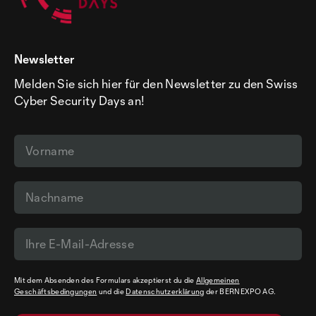
Newsletter
Melden Sie sich hier für den Newsletter zu den Swiss
Cyber Security Days an!
Mit dem Absenden des Formulars akzeptierst du die
Allgemeinen
Geschäftsbedingungen
und die
Datenschutzerklärung
der BERNEXPO AG.