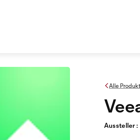
Alle Produk
Vee
Aussteller :