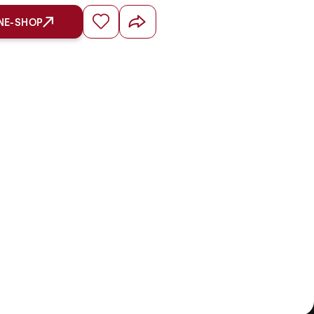
NE-SHOP