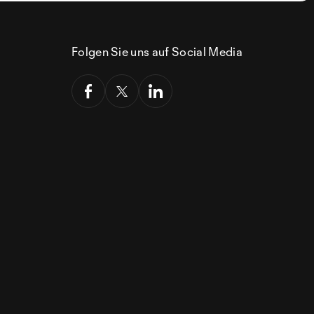
Folgen Sie uns auf Social Media