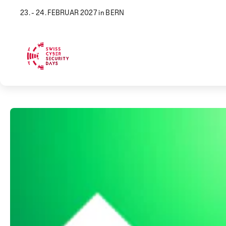
23. - 24. FEBRUAR 2027 in BERN