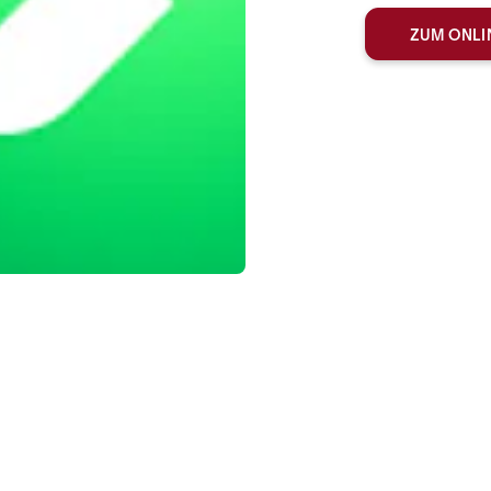
ZUM ONLI