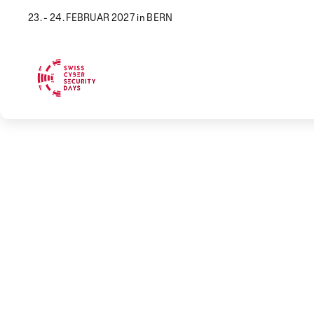
23. - 24. FEBRUAR 2027 in BERN