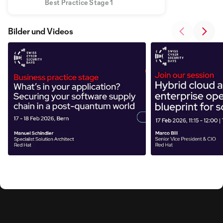
Best Practice Stage 1
Bilder und Videos