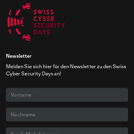
Newsletter
Melden Sie sich hier für den Newsletter zu den Swiss
Cyber Security Days an!