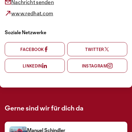
Nachricht senden
www.redhat.com
Soziale Netzwerke
FACEBOOK
TWITTER
LINKEDIN
INSTAGRAM
Gerne sind wir für dich da
Manuel Schindler