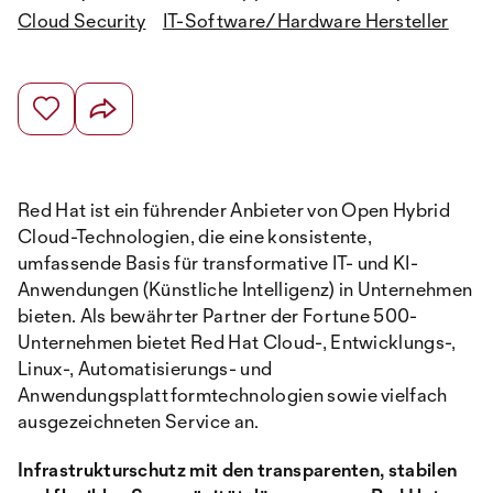
Cloud Security
IT-Software/Hardware Hersteller
Red Hat ist ein führender Anbieter von Open Hybrid
Cloud-Technologien, die eine konsistente,
umfassende Basis für transformative IT- und KI-
Anwendungen (Künstliche Intelligenz) in Unternehmen
bieten. Als bewährter Partner der Fortune 500-
Unternehmen bietet Red Hat Cloud-, Entwicklungs-,
Linux-, Automatisierungs- und
Anwendungsplattformtechnologien sowie vielfach
ausgezeichneten Service an.
Infrastrukturschutz mit den transparenten, stabilen