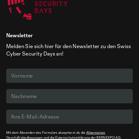
Newsletter
Melden Sie sich hier für den Newsletter zu den Swiss
Cyber Security Days an!
Mit dem Absenden des Formulars akzeptierst du die
Allgemeinen
Geschäftsbedingungen
und die
Datenschutzerklärung
der BERNEXPO AG.