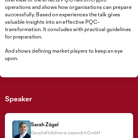
operations and shows how organisations can prepare
successfully. Based on experiences the talk gives
valuable insights into an effective PQC-
transformation. It concludes with practical guidelines
for preparation.
And shows defining market players to keep an eye
upon.
Speaker
Sarah Zügel
Geschäftsführerin essendi it GmbH