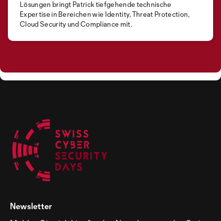
Lösungen bringt Patrick tiefgehende technische
Expertise in Bereichen wie Identity, Threat Protection,
Cloud Security und Compliance mit.
Newsletter