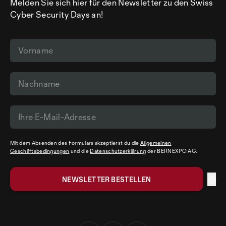
Melden Sie sich hier für den Newsletter zu den Swiss
Cyber Security Days an!
Mit dem Absenden des Formulars akzeptierst du die
Allgemeinen
Geschäftsbedingungen
und die
Datenschutzerklärung
der BERNEXPO AG.