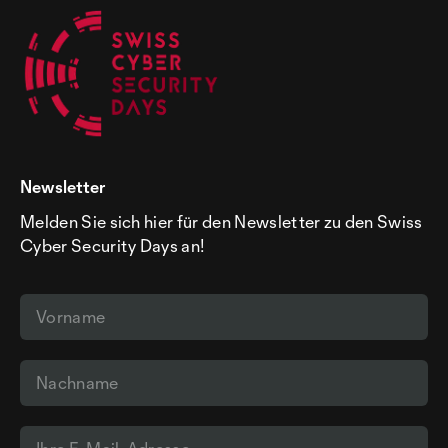
Newsletter
Melden Sie sich hier für den Newsletter zu den Swiss
Cyber Security Days an!