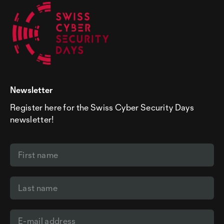
Newsletter
Register here for the Swiss Cyber Security Days
newsletter!