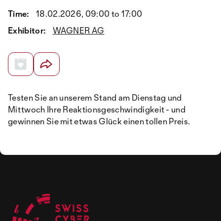
Time:
18.02.2026, 09:00 to 17:00
Exhibitor:
WAGNER AG
Testen Sie an unserem Stand am Dienstag und
Mittwoch Ihre Reaktionsgeschwindigkeit - und
gewinnen Sie mit etwas Glück einen tollen Preis.