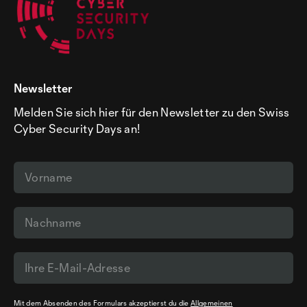
Newsletter
Melden Sie sich hier für den Newsletter zu den Swiss
Cyber Security Days an!
Mit dem Absenden des Formulars akzeptierst du die
Allgemeinen